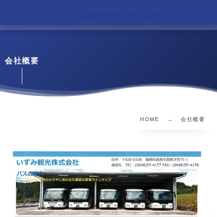
会社概要
HOME
会社概要