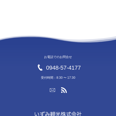
お電話でのお問合せ
0948-57-4177
受付時間：8:30 〜 17:30