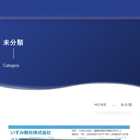
未分類
Category
HOME
未分類