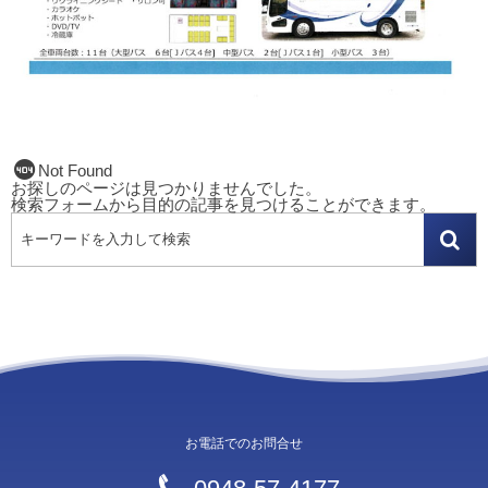
Not Found
お探しのページは見つかりませんでした。
検索フォームから目的の記事を見つけることができます。
お電話でのお問合せ